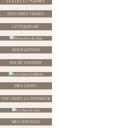
TEXTES ET POEMES
HISTOIRES VRAIES
LITTERATURE
ASSOCIATIONS
SPA DE SAVERNE
MES CHATS
VOS CHATS A L'HONNEUR
MES SERVICES