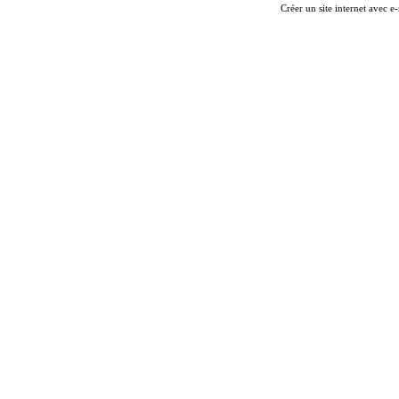
Créer un site internet avec e