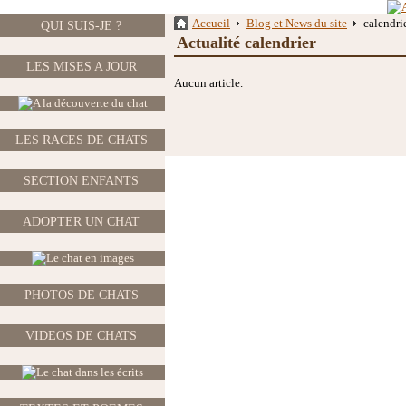
Accueil
Blog et News du site
calendri
QUI SUIS-JE ?
Actualité calendrier
LES MISES A JOUR
Aucun article.
LES RACES DE CHATS
SECTION ENFANTS
ADOPTER UN CHAT
PHOTOS DE CHATS
VIDEOS DE CHATS