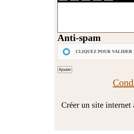
Anti-spam
CLIQUEZ POUR VALIDER
Condi
Créer un site internet