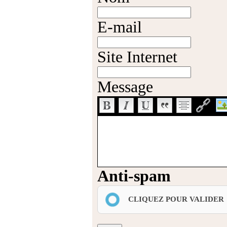
E-mail
Site Internet
Message
Anti-spam
CLIQUEZ POUR VALIDER