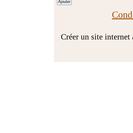
Condi
Créer un site internet