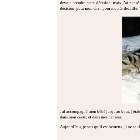
devoir prendre cette décision, mais j’ai pens
décision, pour mon chat, pour mon Gribouille.
J'ai accompagné mon bébé jusqu'au bout, j'étais l
dans mon coeur, et dans mes pensées.
Aujourd’hui, je sais qu’il est heureux, il ne souff