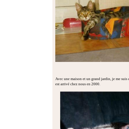
Avec une maison et un grand jardin, je me suis 
est arrivé chez nous en 2000.