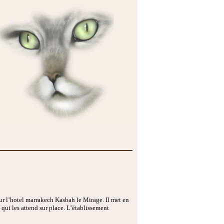
ur l’hotel marrakech Kasbah le Mirage. Il met en
 qui les attend sur place. L’établissement