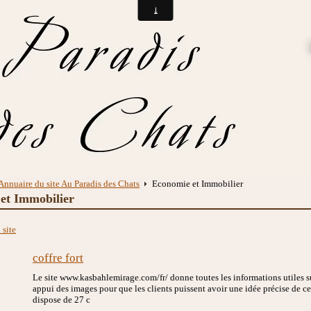
Annuaire du site Au Paradis des Chats
Economie et Immobilier
et Immobilier
 site
coffre fort
Le site www.kasbahlemirage.com/fr/ donne toutes les informations utiles s
appui des images pour que les clients puissent avoir une idée précise de ce
dispose de 27 c