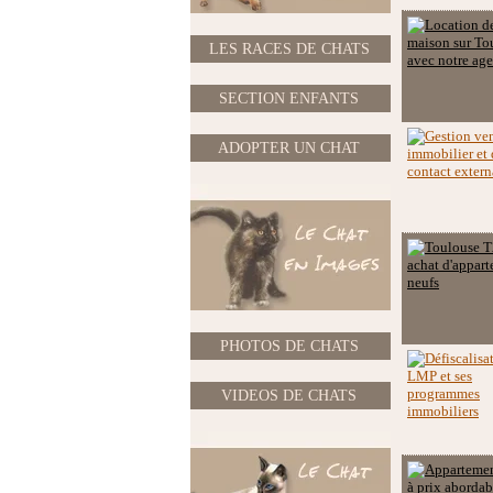
LES RACES DE CHATS
SECTION ENFANTS
ADOPTER UN CHAT
PHOTOS DE CHATS
VIDEOS DE CHATS