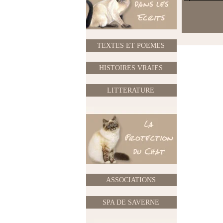
TEXTES ET POEMES
HISTOIRES VRAIES
LITTERATURE
ASSOCIATIONS
SPA DE SAVERNE