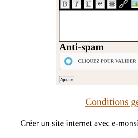
Anti-spam
CLIQUEZ POUR VALIDER
Conditions gé
Créer un site internet avec e-mons