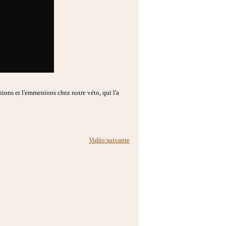
ions et l'emmenions chez notre véto, qui l'a
Vidéo suivante