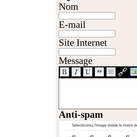
Nom
E-mail
Site Internet
Message
Anti-spam
Sélectionnez l'image visible le moins de