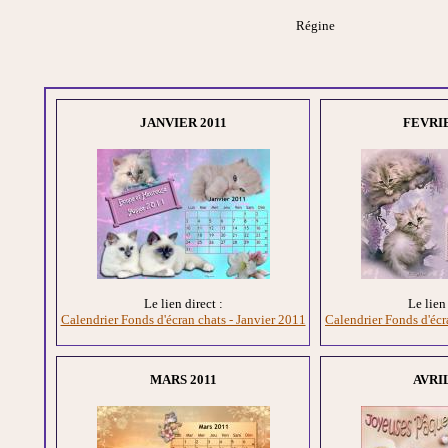
Régine
JANVIER 2011
FEVRIE
Le lien direct :
Le lien 
Calendrier Fonds d'écran chats - Janvier 2011
Calendrier Fonds d'écr
MARS 2011
AVRIL