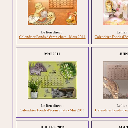
Le lien direct :
Le lien 
Calendrier Fonds d'écran chats - Mars 2011
Calendrier Fonds d'éc
MAI 2011
JUIN
Le lien direct :
Le lien 
Calendrier Fonds d'écran chats - Mai 2011
Calendrier Fonds d'éc
JUILLET 2011
AOUT